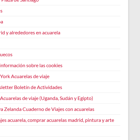
os
oa
id y alrededores en acuarela
uecos
información sobre las cookies
York Acuarelas de viaje
letter Boletín de Actividades
 Acuarelas de viaje (Uganda, Sudán y Egipto)
a Zelanda Cuaderno de Viajes con acuarelas
jes acuarela, comprar acuarelas madrid, pintura y arte