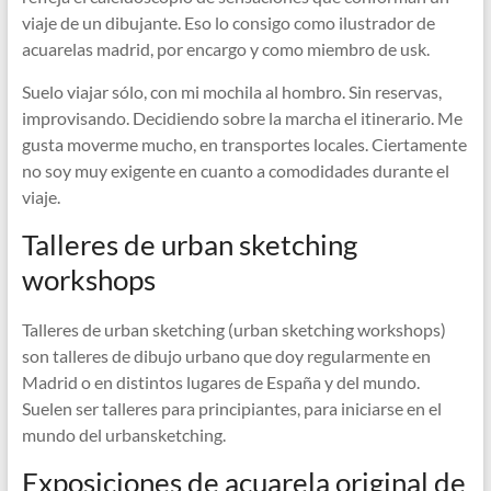
viaje de un dibujante. Eso lo consigo como ilustrador de
acuarelas madrid, por encargo y como miembro de usk.
Suelo viajar sólo, con mi mochila al hombro. Sin reservas,
improvisando. Decidiendo sobre la marcha el itinerario. Me
gusta moverme mucho, en transportes locales. Ciertamente
no soy muy exigente en cuanto a comodidades durante el
viaje.
Talleres de urban sketching
workshops
Talleres de urban sketching (urban sketching workshops)
son talleres de dibujo urbano que doy regularmente en
Madrid o en distintos lugares de España y del mundo.
Suelen ser talleres para principiantes, para iniciarse en el
mundo del urbansketching.
Exposiciones de acuarela original de