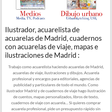
Ilustrador, acuarelista de
acuarelas de Madrid, cuadernos
con acuarelas de viaje, mapas e
ilustraciones de Madrid :
Trabajo como acuarelista haciendo acuarelas de Madrid,
acuarelas de viaje, ilustraciones y dibujos. Acuarela
profesional y encargos para editoriales, agencias de
publicidad y particulares de todo el mundo. Como
ilustrador Madrid y de cuadernos de viaje hago ilustración
de cuentos, mapas personalizados, libros de texto,
cuadernos de viaje con acuarela… Si quieres comprar
acuarela profesional, pide un presupuesto rápido sin