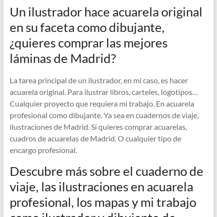
Un ilustrador hace acuarela original
en su faceta como dibujante,
¿quieres comprar las mejores
láminas de Madrid?
La tarea principal de un ilustrador, en mi caso, es hacer
acuarela original. Para ilustrar libros, carteles, logotipos…
Cualquier proyecto que requiera mi trabajo. En acuarela
profesional como dibujante. Ya sea en cuadernos de viaje,
ilustraciones de Madrid. Si quieres comprar acuarelas,
cuadros de acuarelas de Madrid. O cualquier tipo de
encargo profesional.
Descubre más sobre el cuaderno de
viaje, las ilustraciones en acuarela
profesional, los mapas y mi trabajo