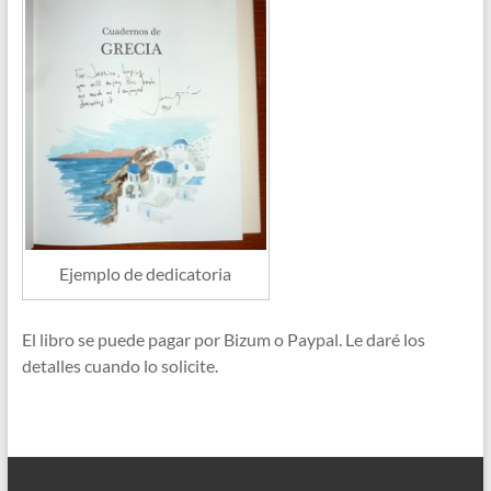
Ejemplo de dedicatoria
El libro se puede pagar por Bizum o Paypal. Le daré los
detalles cuando lo solicite.