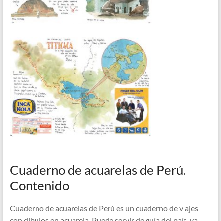
Cuaderno de acuarelas de Perú.
Contenido
Cuaderno de acuarelas de Perú es un cuaderno de viajes
con dibujos en acuarela. Puede servir de guía del país, ya