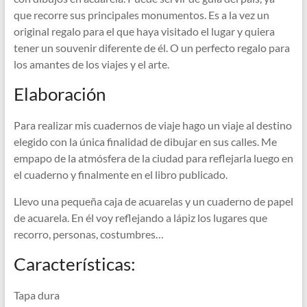
que recorre sus principales monumentos. Es a la vez un
original regalo para el que haya visitado el lugar y quiera
tener un souvenir diferente de él. O un perfecto regalo para
los amantes de los viajes y el arte.
Elaboración
Para realizar mis cuadernos de viaje hago un viaje al destino
elegido con la única finalidad de dibujar en sus calles. Me
empapo de la atmósfera de la ciudad para reflejarla luego en
el cuaderno y finalmente en el libro publicado.
Llevo una pequeña caja de acuarelas y un cuaderno de papel
de acuarela. En él voy reflejando a lápiz los lugares que
recorro, personas, costumbres…
Características:
Tapa dura