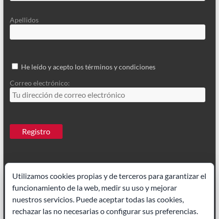
Apellidos
He leído y acepto los términos y condiciones
Correo electrónico:
Utilizamos cookies propias y de terceros para garantizar el
funcionamiento de la web, medir su uso y mejorar
Ilustrador Madrid
|
Paisajes acuarela
nuestros servicios. Puede aceptar todas las cookies,
rechazar las no necesarias o configurar sus preferencias.