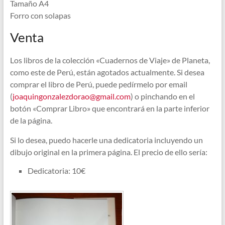
Tamaño A4
Forro con solapas
Venta
Los libros de la colección «Cuadernos de Viaje» de Planeta,
como este de Perú, están agotados actualmente. Si desea
comprar el libro de Perú, puede pedírmelo por email
(
joaquingonzalezdorao@gmail.com
) o pinchando en el
botón «Comprar Libro» que encontrará en la parte inferior
de la página.
Si lo desea, puedo hacerle una dedicatoria incluyendo un
dibujo original en la primera página. El precio de ello sería:
Dedicatoria: 10€