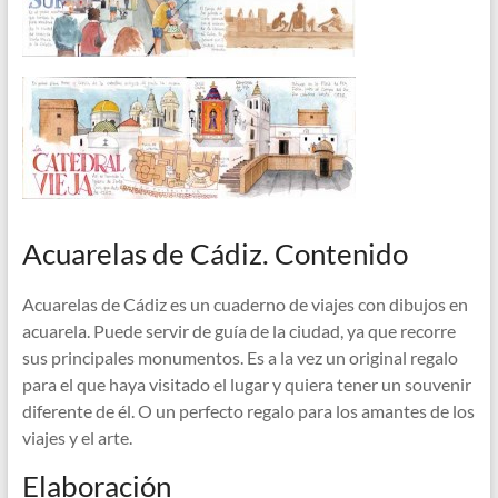
Acuarelas de Cádiz. Contenido
Acuarelas de Cádiz es un cuaderno de viajes con dibujos en
acuarela. Puede servir de guía de la ciudad, ya que recorre
sus principales monumentos. Es a la vez un original regalo
para el que haya visitado el lugar y quiera tener un souvenir
diferente de él. O un perfecto regalo para los amantes de los
viajes y el arte.
Elaboración