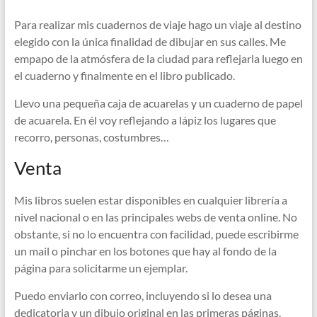
Para realizar mis cuadernos de viaje hago un viaje al destino
elegido con la única finalidad de dibujar en sus calles. Me
empapo de la atmósfera de la ciudad para reflejarla luego en
el cuaderno y finalmente en el libro publicado.
Llevo una pequeña caja de acuarelas y un cuaderno de papel
de acuarela. En él voy reflejando a lápiz los lugares que
recorro, personas, costumbres…
Venta
Mis libros suelen estar disponibles en cualquier librería a
nivel nacional o en las principales webs de venta online. No
obstante, si no lo encuentra con facilidad, puede escribirme
un mail o pinchar en los botones que hay al fondo de la
página para solicitarme un ejemplar.
Puedo enviarlo con correo, incluyendo si lo desea una
dedicatoria y un dibujo original en las primeras páginas.