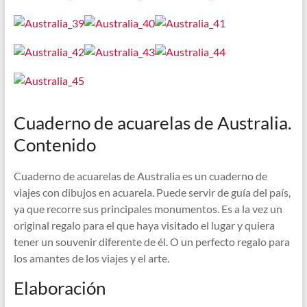
Cuaderno de acuarelas de Australia.
Contenido
Cuaderno de acuarelas de Australia es un cuaderno de
viajes con dibujos en acuarela. Puede servir de guía del país,
ya que recorre sus principales monumentos. Es a la vez un
original regalo para el que haya visitado el lugar y quiera
tener un souvenir diferente de él. O un perfecto regalo para
los amantes de los viajes y el arte.
Elaboración