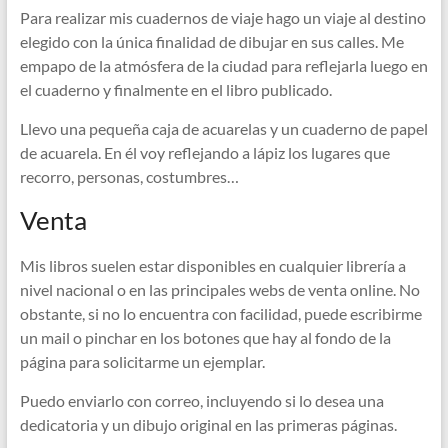
Para realizar mis cuadernos de viaje hago un viaje al destino
elegido con la única finalidad de dibujar en sus calles. Me
empapo de la atmósfera de la ciudad para reflejarla luego en
el cuaderno y finalmente en el libro publicado.
Llevo una pequeña caja de acuarelas y un cuaderno de papel
de acuarela. En él voy reflejando a lápiz los lugares que
recorro, personas, costumbres…
Venta
Mis libros suelen estar disponibles en cualquier librería a
nivel nacional o en las principales webs de venta online. No
obstante, si no lo encuentra con facilidad, puede escribirme
un mail o pinchar en los botones que hay al fondo de la
página para solicitarme un ejemplar.
Puedo enviarlo con correo, incluyendo si lo desea una
dedicatoria y un dibujo original en las primeras páginas.