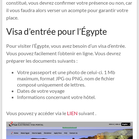
constitué, vous devrez confirmer votre présence ou non, car
il vous faudra alors verser un acompte pour garantir votre
place.
Visa d’entrée pour l’Égypte
Pour visiter l’Égypte, vous avez besoin d’un visa d’entrée.
Vous pouvez facilement l’obtenir en ligne. Vous devrez
préparer les documents suivants :
Votre passeport et une photo de celui-ci. 1 Mb
maximum, format JPG ou PNG, nom de fichier
composé uniquement de lettres.
Dates de votre voyage
Informations concernant votre hôtel.
Vous pouvez y accéder via le
LIEN
suivant .