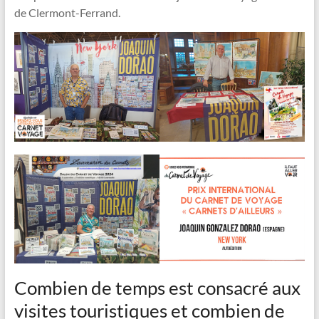
de Clermont-Ferrand.
Combien de temps est consacré aux
visites touristiques et combien de