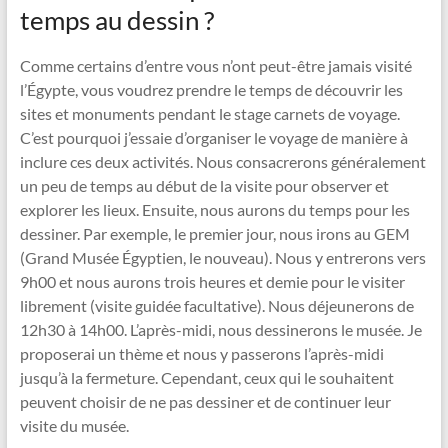
temps au dessin ?
Comme certains d’entre vous n’ont peut-être jamais visité
l’Égypte, vous voudrez prendre le temps de découvrir les
sites et monuments pendant le stage carnets de voyage.
C’est pourquoi j’essaie d’organiser le voyage de manière à
inclure ces deux activités. Nous consacrerons généralement
un peu de temps au début de la visite pour observer et
explorer les lieux. Ensuite, nous aurons du temps pour les
dessiner. Par exemple, le premier jour, nous irons au GEM
(Grand Musée Égyptien, le nouveau). Nous y entrerons vers
9h00 et nous aurons trois heures et demie pour le visiter
librement (visite guidée facultative). Nous déjeunerons de
12h30 à 14h00. L’après-midi, nous dessinerons le musée. Je
proposerai un thème et nous y passerons l’après-midi
jusqu’à la fermeture. Cependant, ceux qui le souhaitent
peuvent choisir de ne pas dessiner et de continuer leur
visite du musée.