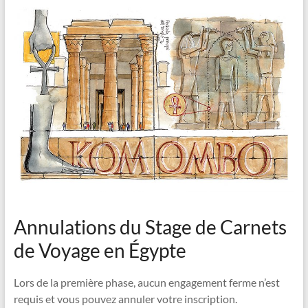
Annulations du Stage de Carnets
de Voyage en Égypte
Lors de la première phase, aucun engagement ferme n’est
requis et vous pouvez annuler votre inscription.