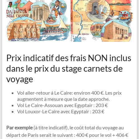
Prix ​​indicatif des frais NON inclus
dans le prix du stage carnets de
voyage
Vol aller-retour á Le Caire: environ 400 €. Les prix
augmentent à mesure que la date approche.
Vol Le Caire-Assouan avec Egyptair : 203 €
Vol Louxor-Le Caire avec Egyptair : 203 €
Par exemple
(à titre indicatif), le coût total du voyage au
départ de Paris serait le suivant : 400 € pour le vol + 406 €