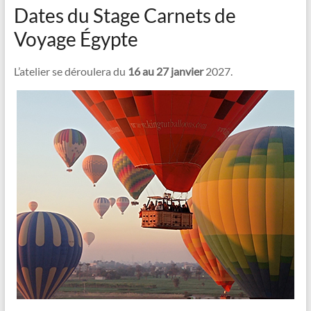
Dates du Stage Carnets de
Voyage Égypte
L’atelier se déroulera du
16 au 27 janvier
2027.