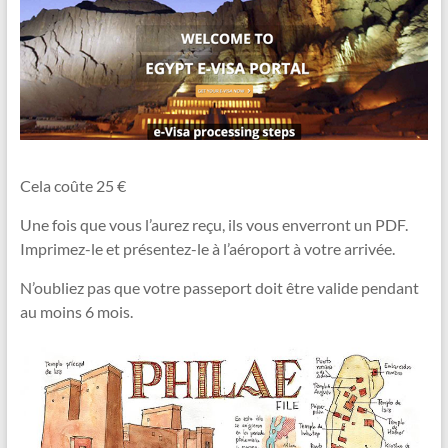
Cela coûte 25 €
Une fois que vous l’aurez reçu, ils vous enverront un PDF.
Imprimez-le et présentez-le à l’aéroport à votre arrivée.
N’oubliez pas que votre passeport doit être valide pendant
au moins 6 mois.