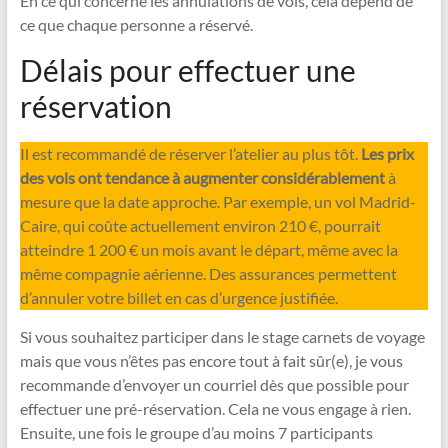
En ce qui concerne les annulations de vols, cela dépend de
ce que chaque personne a réservé.
Délais pour effectuer une
réservation
Il est recommandé de réserver l’atelier au plus tôt.
Les prix
des vols ont tendance à augmenter considérablement
à
mesure que la date approche. Par exemple, un vol Madrid-
Caire, qui coûte actuellement environ 210 €, pourrait
atteindre 1 200 € un mois avant le départ, même avec la
même compagnie aérienne. Des assurances permettent
d’annuler votre billet en cas d’urgence justifiée.
Si vous souhaitez participer dans le stage carnets de voyage
mais que vous n’êtes pas encore tout à fait sûr(e), je vous
recommande d’envoyer un courriel dès que possible pour
effectuer une pré-réservation. Cela ne vous engage à rien.
Ensuite, une fois le groupe d’au moins 7 participants