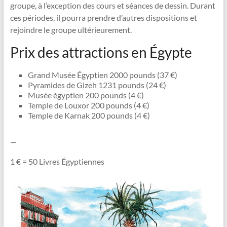
groupe, à l’exception des cours et séances de dessin. Durant
ces périodes, il pourra prendre d’autres dispositions et
rejoindre le groupe ultérieurement.
Prix ​​des attractions en Égypte
Grand Musée Égyptien 2000 pounds (37 €)
Pyramides de Gizeh 1231 pounds (24 €)
Musée égyptien 200 pounds (4 €)
Temple de Louxor 200 pounds (4 €)
Temple de Karnak 200 pounds (4 €)
—
1 € = 50 Livres Égyptiennes