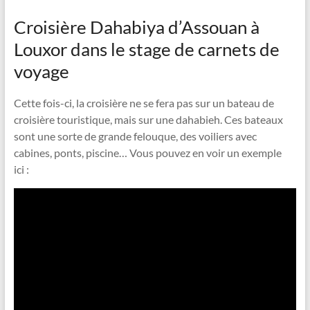
Croisière Dahabiya d’Assouan à
Louxor dans le stage de carnets de
voyage
Cette fois-ci, la croisière ne se fera pas sur un bateau de
croisière touristique, mais sur une dahabieh. Ces bateaux
sont une sorte de grande felouque, des voiliers avec
cabines, ponts, piscine… Vous pouvez en voir un exemple
ici :