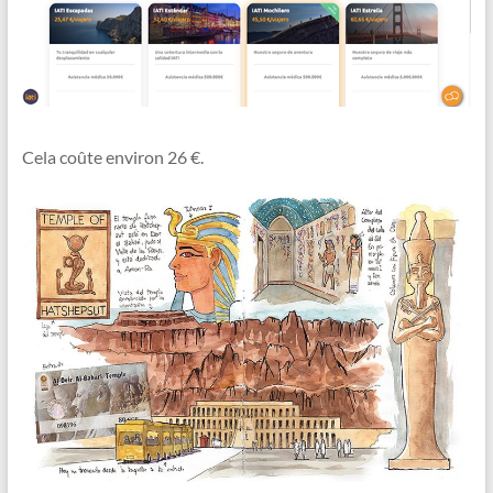
Cela coûte environ 26 €.