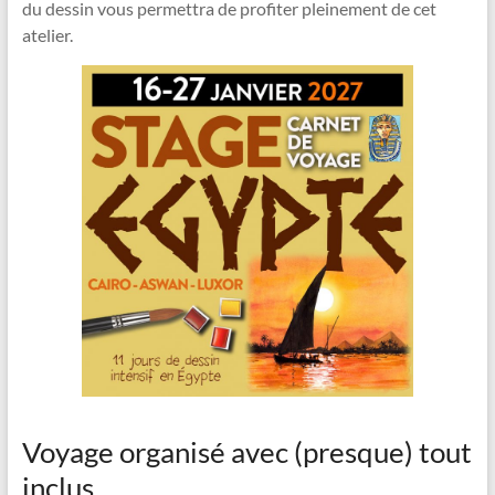
du dessin vous permettra de profiter pleinement de cet
atelier.
Voyage organisé avec (presque) tout
inclus