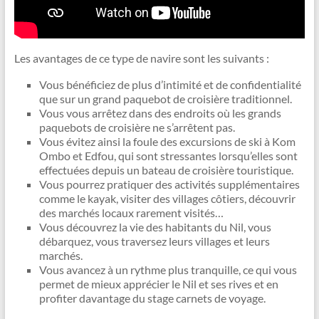
Les avantages de ce type de navire sont les suivants :
Vous bénéficiez de plus d’intimité et de confidentialité
que sur un grand paquebot de croisière traditionnel.
Vous vous arrêtez dans des endroits où les grands
paquebots de croisière ne s’arrêtent pas.
Vous évitez ainsi la foule des excursions de ski à Kom
Ombo et Edfou, qui sont stressantes lorsqu’elles sont
effectuées depuis un bateau de croisière touristique.
Vous pourrez pratiquer des activités supplémentaires
comme le kayak, visiter des villages côtiers, découvrir
des marchés locaux rarement visités…
Vous découvrez la vie des habitants du Nil, vous
débarquez, vous traversez leurs villages et leurs
marchés.
Vous avancez à un rythme plus tranquille, ce qui vous
permet de mieux apprécier le Nil et ses rives et en
profiter davantage du stage carnets de voyage.