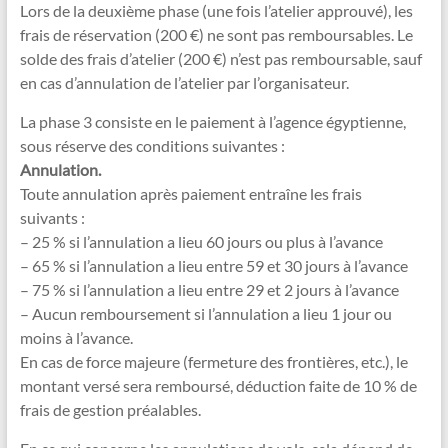
Lors de la deuxième phase (une fois l’atelier approuvé), les
frais de réservation (200 €) ne sont pas remboursables. Le
solde des frais d’atelier (200 €) n’est pas remboursable, sauf
en cas d’annulation de l’atelier par l’organisateur.
La phase 3 consiste en le paiement à l’agence égyptienne,
sous réserve des conditions suivantes :
Annulation.
Toute annulation après paiement entraîne les frais
suivants :
– 25 % si l’annulation a lieu 60 jours ou plus à l’avance
– 65 % si l’annulation a lieu entre 59 et 30 jours à l’avance
– 75 % si l’annulation a lieu entre 29 et 2 jours à l’avance
– Aucun remboursement si l’annulation a lieu 1 jour ou
moins à l’avance.
En cas de force majeure (fermeture des frontières, etc.), le
montant versé sera remboursé, déduction faite de 10 % de
frais de gestion préalables.