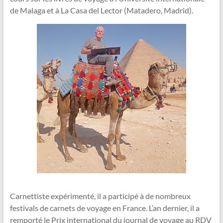
de Malaga et à La Casa del Lector (Matadero, Madrid).
Carnettiste expérimenté, il a participé à de nombreux
festivals de carnets de voyage en France. L’an dernier, il a
remporté le Prix international du journal de voyage au RDV