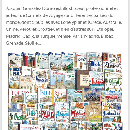
Joaquín González Dorao est illustrateur professionnel et
auteur de Carnets de voyage sur différentes parties du
monde, dont 5 publiés avec Lonelyplanet (Grèce, Australie,
Chine, Pérou et Croatie), et bien d’autres sur l’Éthiopie,
Madrid, Cadix, la Turquie, Venise, Paris, Madrid, Bilbao,
Grenade, Séville…