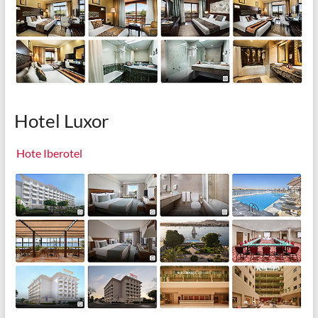
Hotel Luxor
Hote Iberotel