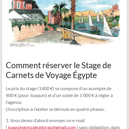
Comment réserver le Stage de
Carnets de Voyage Égypte
Le prix du stage (1400 €) se compose d’un acompte de
400 € (pour Joaquin) et d’un solde de 1 000 € à régler à
l’agence.
L’inscription à l’atelier se déroule en quatre phases :
1. Vous devez d’abord envoyer un e-mail
(
joaquingonzalezdorao@gmail.com
) sans obligation, dans