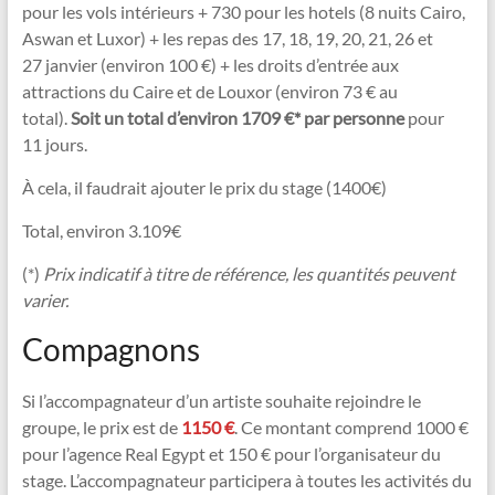
pour les vols intérieurs + 730 pour les hotels (8 nuits Cairo,
Aswan et Luxor) + les repas des 17, 18, 19, 20, 21, 26 et
27 janvier (environ 100 €) + les droits d’entrée aux
attractions du Caire et de Louxor (environ 73 € au
total).
Soit un total d’environ 1709 €* par personne
pour
11 jours.
À cela, il faudrait ajouter le prix du stage (1400€)
Total, environ 3.109€
(*)
Prix indicatif à titre de référence, les quantités peuvent
varier.
Compagnons
Si l’accompagnateur d’un artiste souhaite rejoindre le
groupe, le prix est de
1150 €
. Ce montant comprend 1000 €
pour l’agence Real Egypt et 150 € pour l’organisateur du
stage. L’accompagnateur participera à toutes les activités du