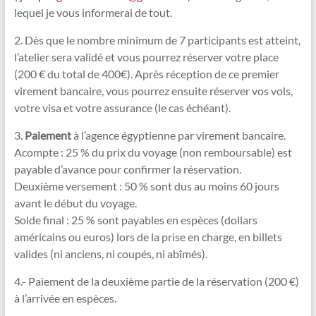
lequel je vous informerai de tout.
2. Dès que le nombre minimum de 7 participants est atteint,
l’atelier sera validé et vous pourrez réserver votre place
(200 € du total de 400€). Après réception de ce premier
virement bancaire, vous pourrez ensuite réserver vos vols,
votre visa et votre assurance (le cas échéant).
3.
Paiement
à l’agence égyptienne par virement bancaire.
Acompte : 25 % du prix du voyage (non remboursable) est
payable d’avance pour confirmer la réservation.
Deuxième versement : 50 % sont dus au moins 60 jours
avant le début du voyage.
Solde final : 25 % sont payables en espèces (dollars
américains ou euros) lors de la prise en charge, en billets
valides (ni anciens, ni coupés, ni abîmés).
4.- Paiement de la deuxième partie de la réservation (200 €)
à l’arrivée en espèces.