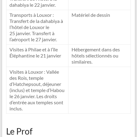
dahabiya le 22 janvier.
Transports à Louxor :
Matériel de dessin
Transfert de la dahabiya à
l’hôtel de Louxor le
25 janvier. Transfert à
l’aéroport le 27 janvier.
Visites à Philae et à l’île
Hébergement dans des
Éléphantine le 21 janvier
hôtels sélectionnés ou
similaires.
Visites à Louxor : Vallée
des Rois, temple
d’Hatchepsout, déjeuner
(inclus) et temple d’Habou
le 26 janvier. Les droits
d’entrée aux temples sont
inclus.
Le Prof