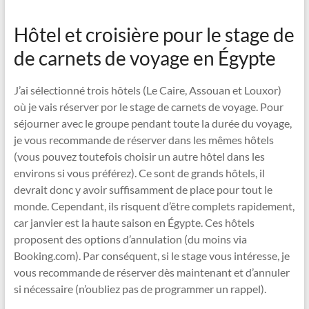
Hôtel et croisière pour le stage de
de carnets de voyage en Égypte
J’ai sélectionné trois hôtels (Le Caire, Assouan et Louxor)
où je vais réserver por le stage de carnets de voyage. Pour
séjourner avec le groupe pendant toute la durée du voyage,
je vous recommande de réserver dans les mêmes hôtels
(vous pouvez toutefois choisir un autre hôtel dans les
environs si vous préférez). Ce sont de grands hôtels, il
devrait donc y avoir suffisamment de place pour tout le
monde. Cependant, ils risquent d’être complets rapidement,
car janvier est la haute saison en Égypte. Ces hôtels
proposent des options d’annulation (du moins via
Booking.com). Par conséquent, si le stage vous intéresse, je
vous recommande de réserver dès maintenant et d’annuler
si nécessaire (n’oubliez pas de programmer un rappel).