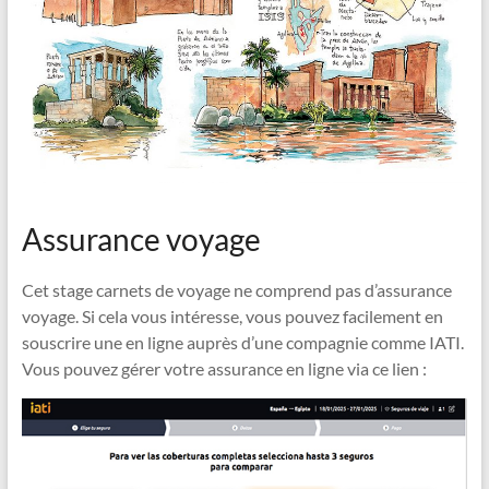
Assurance voyage
Cet stage carnets de voyage ne comprend pas d’assurance
voyage. Si cela vous intéresse, vous pouvez facilement en
souscrire une en ligne auprès d’une compagnie comme IATI.
Vous pouvez gérer votre assurance en ligne via ce lien :