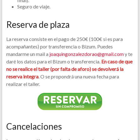
final).
Seguro de viaje.
Reserva de plaza
La reserva consiste en el pago de 250€ (100€ si es para
acompañantes) por transferencia o Bizum. Puedes
mandarme un mail a
joaquingonzalezdorao@gmail.com
y te
daré los datos para el Bizum o transferencia.
En caso de que
no se realice el taller (por falta de aforo) se devolverá la
reserva integra
. O se propondrá una nueva fecha para
realizar el taller.
Cancelaciones