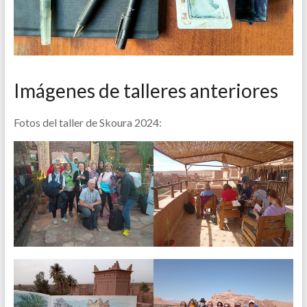
Imágenes de talleres anteriores
Fotos del taller de Skoura 2024: