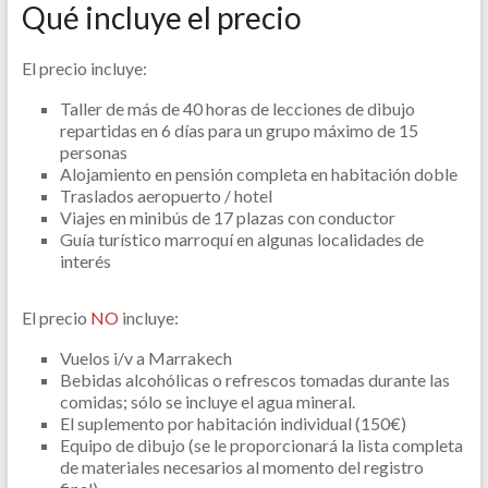
Qué incluye el precio
El precio incluye:
Taller de más de 40 horas de lecciones de dibujo
repartidas en 6 días para un grupo máximo de 15
personas
Alojamiento en pensión completa en habitación doble
Traslados aeropuerto / hotel
Viajes en minibús de 17 plazas con conductor
Guía turístico marroquí en algunas localidades de
interés
El precio
NO
incluye:
Vuelos i/v a Marrakech
Bebidas alcohólicas o refrescos tomadas durante las
comidas; sólo se incluye el agua mineral.
El suplemento por habitación individual (150€)
Equipo de dibujo (se le proporcionará la lista completa
de materiales necesarios al momento del registro