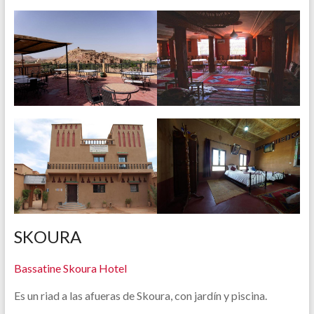
SKOURA
Bassatine Skoura Hotel
Es un riad a las afueras de Skoura, con jardín y piscina.