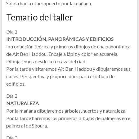
Salida hacia el aeropuerto por la mañana.
Temario del taller
Día 1
INTRODUCCIÓN, PANORÁMICAS Y EDIFICIOS
Introducción teórica y primeros dibujos de una panorámica
de Ait Ben Haddou. Encaje a lápiz y color en acuarela.
Dibujaremos desde la terraza del riad.
Por la tarde visitaremos Ait Ben Haddou y dibujaremos sus
calles. Perspectiva y proporciones para el dibujo de
edificios.
Día 2
NATURALEZA
Por la mañana dibujaremos árboles, huertos y naturaleza.
Por la tarde haremos los primeros dibujos de palmeras en el
palmeral de Skoura.
Día 3