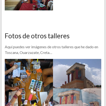
Fotos de otros talleres
Aquí puedes ver imágenes de otros talleres que he dado en
Toscana, Ouarzazate, Creta…