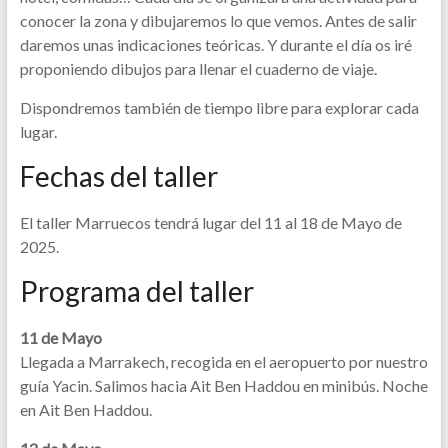
conocer la zona y dibujaremos lo que vemos. Antes de salir
daremos unas indicaciones teóricas. Y durante el día os iré
proponiendo dibujos para llenar el cuaderno de viaje.
Dispondremos también de tiempo libre para explorar cada
lugar.
Fechas del taller
El taller Marruecos tendrá lugar del 11 al 18 de Mayo de
2025.
Programa del taller
11 de Mayo
Llegada a Marrakech, recogida en el aeropuerto por nuestro
guía Yacin. Salimos hacia Ait Ben Haddou en minibús. Noche
en Ait Ben Haddou.