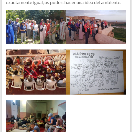
exactamente igual, os podeis hacer una idea del ambiente.