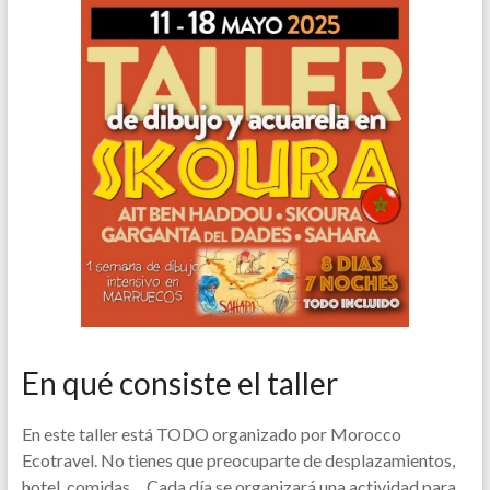
En qué consiste el taller
En este taller está TODO organizado por Morocco
Ecotravel. No tienes que preocuparte de desplazamientos,
hotel, comidas… Cada día se organizará una actividad para