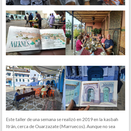
Este taller de una semana se realizó en 2019 en la kasbah
Itrán, cerca de Ouarzazate (Marruecos). Aunque no sea