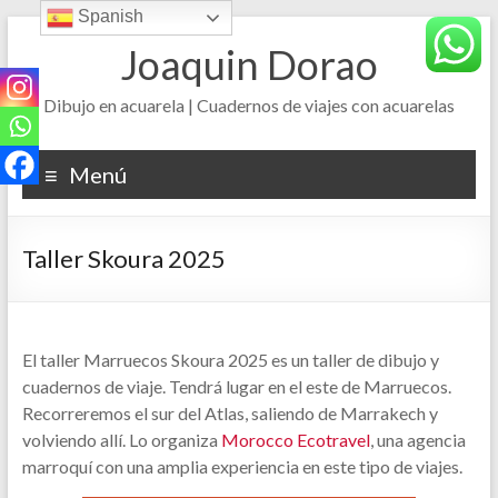
Spanish
Saltar
al
Joaquin Dorao
contenido
Dibujo en acuarela | Cuadernos de viajes con acuarelas
Menú
Taller Skoura 2025
El taller Marruecos Skoura 2025 es un taller de dibujo y
cuadernos de viaje. Tendrá lugar en el este de Marruecos.
Recorreremos el sur del Atlas, saliendo de Marrakech y
volviendo allí. Lo organiza
Morocco Ecotravel
, una agencia
marroquí con una amplia experiencia en este tipo de viajes.