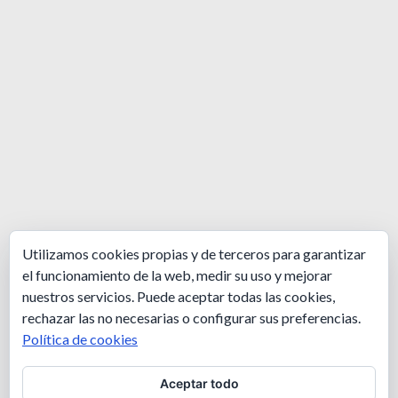
Utilizamos cookies propias y de terceros para garantizar
el funcionamiento de la web, medir su uso y mejorar
nuestros servicios. Puede aceptar todas las cookies,
rechazar las no necesarias o configurar sus preferencias.
Política de cookies
Aceptar todo