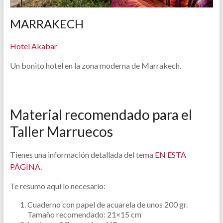
MARRAKECH
Hotel Akabar
Un bonito hotel en la zona moderna de Marrakech.
Material recomendado para el
Taller Marruecos
Tienes una información detallada del tema
EN ESTA
PÁGINA
.
Te resumo aquí lo necesario:
Cuaderno con papel de acuarela de unos 200 gr.
Tamaño recomendado: 21×15 cm