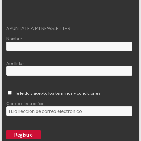
APÚNTATE A MI NEWSLETTER
Nombre
Apellidos
He leído y acepto los términos y condiciones
Correo electrónico: