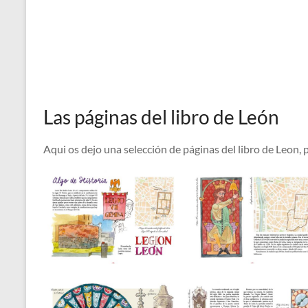
Las páginas del libro de León
Aqui os dejo una selección de páginas del libro de Leon, 