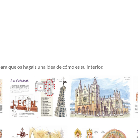
para que os hagais una idea de cómo es su interior.