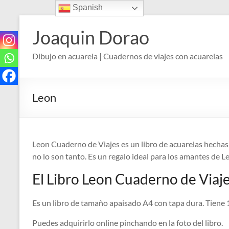
Spanish
Saltar
al
Joaquin Dorao
contenido
Dibujo en acuarela | Cuadernos de viajes con acuarelas
Leon
Leon Cuaderno de Viajes es un libro de acuarelas hecha
no lo son tanto. Es un regalo ideal para los amantes de L
El Libro Leon Cuaderno de Viaj
Es un libro de tamaño apaisado A4 con tapa dura. Tiene 
Puedes adquirirlo online pinchando en la foto del libro.