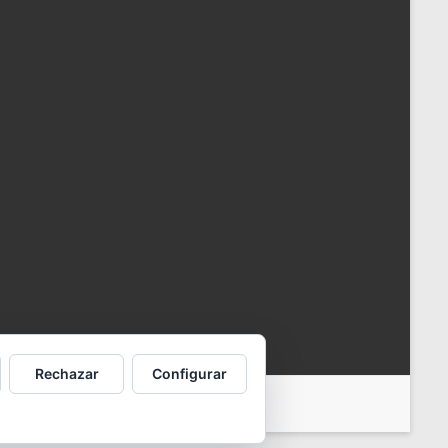
Rechazar
Configurar