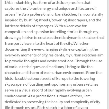
Urban sketching is a form of artistic expression that
captures the vibrant energy and unique architecture of
urban life. As a professional urban sketcher, I am constantly
inspired by bustling streets, towering skyscrapers, and the
intricate details of cityscapes. With a keen eye for
composition and a passion for telling stories through my
drawings, I strive to create authentic, dynamic sketches that
transport viewers to the heart of the city. Whether
documenting the ever-changing skyline or capturing the
everyday moments of city residents, my urban sketches aim
to provoke thoughts and evoke emotions. Through the use
of various techniques and mediums, I bring to life the
character and charm of each urban environment. From the
historic cobblestone streets of Europe to the towering
skyscrapers of bustling metropolises, my urban sketches
serve as a visual record of our rapidly evolving urban
environment. As a professional urban sketcher, I am
dedicated to preserving the beauty and complexity of city
life through my art. Each sketch is a labor of love, a