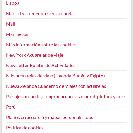
Lisboa
Madrid y alrededores en acuarela
Mali
Marruecos
Más información sobre las cookies
New York Acuarelas de viaje
Newsletter Boletín de Actividades
Nilo, Acuarelas de viaje (Uganda, Sudán y Egipto)
Nueva Zelanda Cuaderno de Viajes con acuarelas
Paisajes acuarela, comprar acuarelas madrid, pintura y arte
Perú
Planos en acuarela y mapas personalizados
Política de cookies