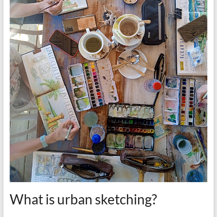
What is urban sketching?