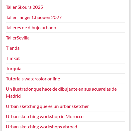
Taller Skoura 2025
Taller Tanger Chaouen 2027
Talleres de dibujo urbano
TallerSevilla
Tienda
Timkat
Turquia
Tutorials watercolor online
Un ilustrador que hace de dibujante en sus acuarelas de
Madrid
Urban sketching que es un urbansketcher
Urban sketching workshop in Morocco
Urban sketching workshops abroad