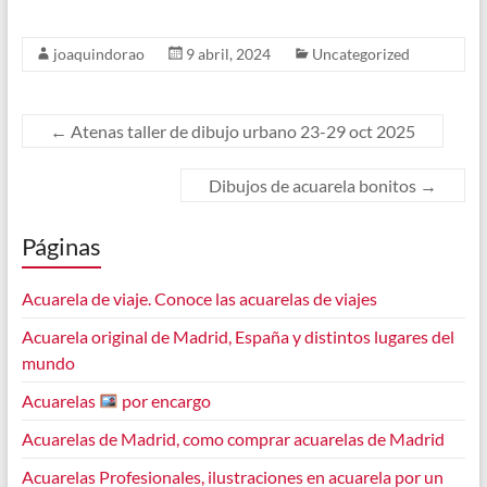
joaquindorao
9 abril, 2024
Uncategorized
←
Atenas taller de dibujo urbano 23-29 oct 2025
Dibujos de acuarela bonitos
→
Páginas
Acuarela de viaje. Conoce las acuarelas de viajes
Acuarela original de Madrid, España y distintos lugares del
mundo
Acuarelas
por encargo
Acuarelas de Madrid, como comprar acuarelas de Madrid
Acuarelas Profesionales, ilustraciones en acuarela por un