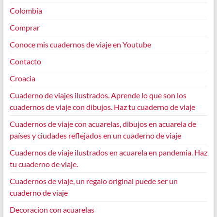
Colombia
Comprar
Conoce mis cuadernos de viaje en Youtube
Contacto
Croacia
Cuaderno de viajes ilustrados. Aprende lo que son los
cuadernos de viaje con dibujos. Haz tu cuaderno de viaje
Cuadernos de viaje con acuarelas, dibujos en acuarela de
países y ciudades reflejados en un cuaderno de viaje
Cuadernos de viaje ilustrados en acuarela en pandemia. Haz
tu cuaderno de viaje.
Cuadernos de viaje, un regalo original puede ser un
cuaderno de viaje
Decoracion con acuarelas