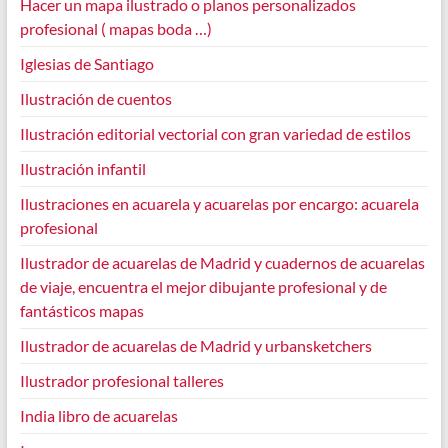
Hacer un mapa ilustrado o planos personalizados
profesional ( mapas boda …)
Iglesias de Santiago
Ilustración de cuentos
Ilustración editorial vectorial con gran variedad de estilos
Ilustración infantil
Ilustraciones en acuarela y acuarelas por encargo: acuarela
profesional
Ilustrador de acuarelas de Madrid y cuadernos de acuarelas
de viaje, encuentra el mejor dibujante profesional y de
fantásticos mapas
Ilustrador de acuarelas de Madrid y urbansketchers
Ilustrador profesional talleres
India libro de acuarelas