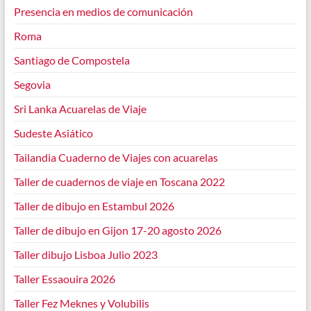
Presencia en medios de comunicación
Roma
Santiago de Compostela
Segovia
Sri Lanka Acuarelas de Viaje
Sudeste Asiático
Tailandia Cuaderno de Viajes con acuarelas
Taller de cuadernos de viaje en Toscana 2022
Taller de dibujo en Estambul 2026
Taller de dibujo en Gijon 17-20 agosto 2026
Taller dibujo Lisboa Julio 2023
Taller Essaouira 2026
Taller Fez Meknes y Volubilis