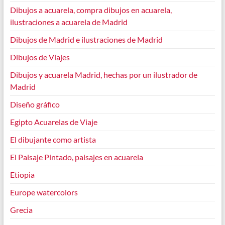
Dibujos a acuarela, compra dibujos en acuarela,
ilustraciones a acuarela de Madrid
Dibujos de Madrid e ilustraciones de Madrid
Dibujos de Viajes
Dibujos y acuarela Madrid, hechas por un ilustrador de
Madrid
Diseño gráfico
Egipto Acuarelas de Viaje
El dibujante como artista
El Paisaje Pintado, paisajes en acuarela
Etiopia
Europe watercolors
Grecia