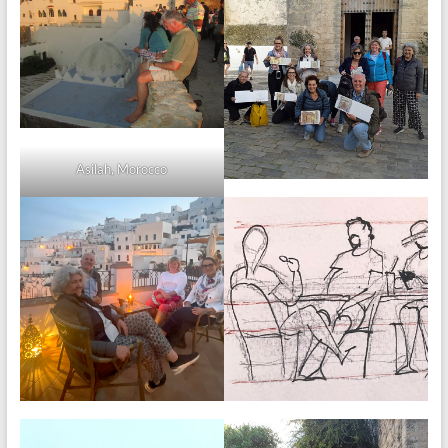
Asilah, Morocco