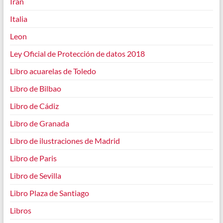
Iran
Italia
Leon
Ley Oficial de Protección de datos 2018
Libro acuarelas de Toledo
Libro de Bilbao
Libro de Cádiz
Libro de Granada
Libro de ilustraciones de Madrid
Libro de Paris
Libro de Sevilla
Libro Plaza de Santiago
Libros