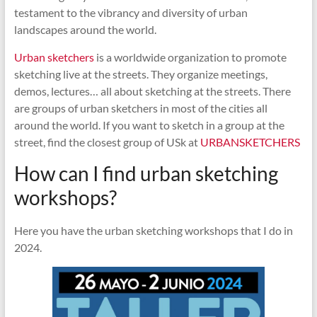
testament to the vibrancy and diversity of urban
landscapes around the world.
Urban sketchers
is a worldwide organization to promote
sketching live at the streets. They organize meetings,
demos, lectures… all about sketching at the streets. There
are groups of urban sketchers in most of the cities all
around the world. If you want to sketch in a group at the
street, find the closest group of USk at
URBANSKETCHERS
How can I find urban sketching
workshops?
Here you have the urban sketching workshops that I do in
2024.