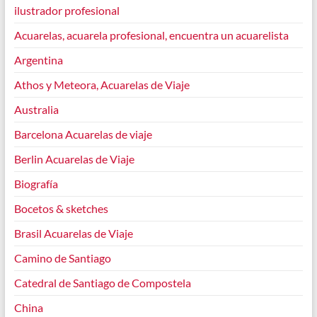
ilustrador profesional
Acuarelas, acuarela profesional, encuentra un acuarelista
Argentina
Athos y Meteora, Acuarelas de Viaje
Australia
Barcelona Acuarelas de viaje
Berlin Acuarelas de Viaje
Biografía
Bocetos & sketches
Brasil Acuarelas de Viaje
Camino de Santiago
Catedral de Santiago de Compostela
China