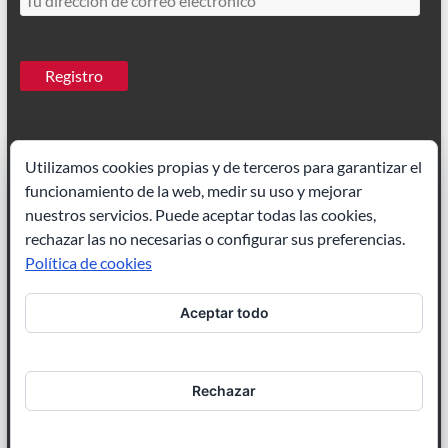
Utilizamos cookies propias y de terceros para garantizar el
funcionamiento de la web, medir su uso y mejorar
Ilustrador Madrid
|
Paisajes acuarela
nuestros servicios. Puede aceptar todas las cookies,
rechazar las no necesarias o configurar sus preferencias.
Política de cookies
Aceptar todo
Ilustración de cuentos
|
Ilustrador freelance
Rechazar