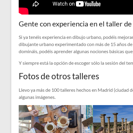
Gente con experiencia en el taller de
Si ya tenéis experiencia en dibujo urbano, podéis mejora
dibujante urbano experimentado con más de 15 años de ex
domináis, podéis aprender algunas nociones básicas que
Y siempre está la opción de escoger sólo la sesión del te
Fotos de otros talleres
Llevo ya más de 100 talleres hechos en Madrid (ciudad d
algunas imágenes.