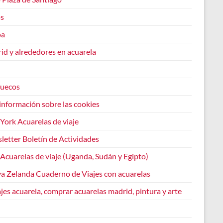
os
oa
id y alrededores en acuarela
uecos
información sobre las cookies
York Acuarelas de viaje
letter Boletín de Actividades
 Acuarelas de viaje (Uganda, Sudán y Egipto)
a Zelanda Cuaderno de Viajes con acuarelas
jes acuarela, comprar acuarelas madrid, pintura y arte