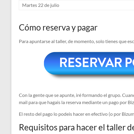
Martes 22 de julio
Cómo reserva y pagar
Para apuntarse al taller, de momento, solo tienes que esc
Con la gente que se apunte, iré formando el grupo. Cuan
mail para que hagais la reserva mediante un pago por 
El resto del pago lo podeis hacer en efectivo (o por Bizum)
Requisitos para hacer el taller 