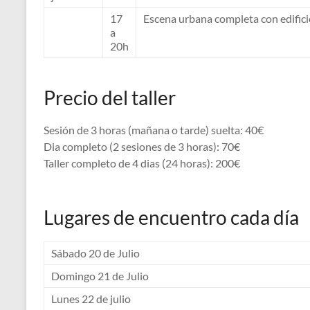
17
Escena urbana completa con edificio
a
20h
Precio del taller
Sesión de 3 horas (mañana o tarde) suelta: 40€
Dia completo (2 sesiones de 3 horas): 70€
Taller completo de 4 dias (24 horas): 200€
Lugares de encuentro cada día
Sábado 20 de Julio
Domingo 21 de Julio
Lunes 22 de julio