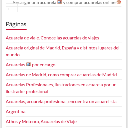
Encargar una acuarela
y comprar acuarelas online
→
Páginas
Acuarela de viaje. Conoce las acuarelas de viajes
Acuarela original de Madrid, España y distintos lugares del
mundo
Acuarelas
por encargo
Acuarelas de Madrid, como comprar acuarelas de Madrid
Acuarelas Profesionales, ilustraciones en acuarela por un
ilustrador profesional
Acuarelas, acuarela profesional, encuentra un acuarelista
Argentina
Athos y Meteora, Acuarelas de Viaje