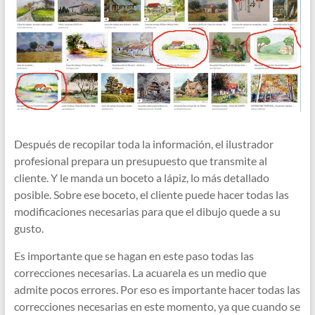
Después de recopilar toda la información, el ilustrador
profesional prepara un presupuesto que transmite al
cliente. Y le manda un boceto a lápiz, lo más detallado
posible. Sobre ese boceto, el cliente puede hacer todas las
modificaciones necesarias para que el dibujo quede a su
gusto.
Es importante que se hagan en este paso todas las
correcciones necesarias. La acuarela es un medio que
admite pocos errores. Por eso es importante hacer todas las
correcciones necesarias en este momento, ya que cuando se