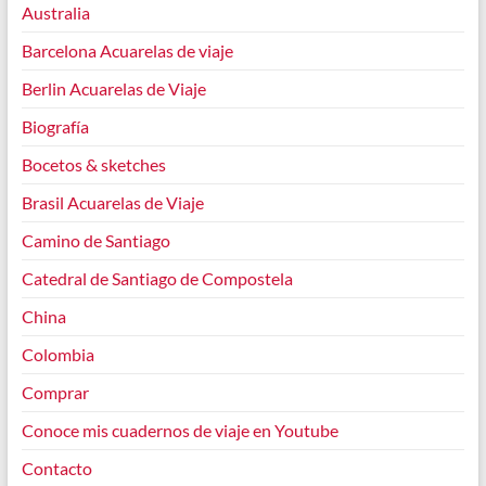
Australia
Barcelona Acuarelas de viaje
Berlin Acuarelas de Viaje
Biografía
Bocetos & sketches
Brasil Acuarelas de Viaje
Camino de Santiago
Catedral de Santiago de Compostela
China
Colombia
Comprar
Conoce mis cuadernos de viaje en Youtube
Contacto