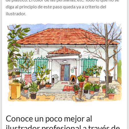
diga al principio de este paso queda ya a criterio del
ilustrador.
Conoce un poco mejor al
ilustrador profesional a través de