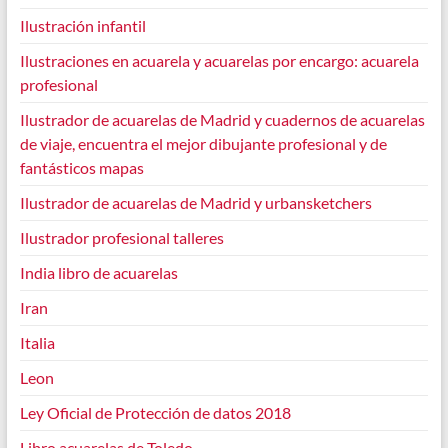
Ilustración infantil
Ilustraciones en acuarela y acuarelas por encargo: acuarela
profesional
Ilustrador de acuarelas de Madrid y cuadernos de acuarelas
de viaje, encuentra el mejor dibujante profesional y de
fantásticos mapas
Ilustrador de acuarelas de Madrid y urbansketchers
Ilustrador profesional talleres
India libro de acuarelas
Iran
Italia
Leon
Ley Oficial de Protección de datos 2018
Libro acuarelas de Toledo