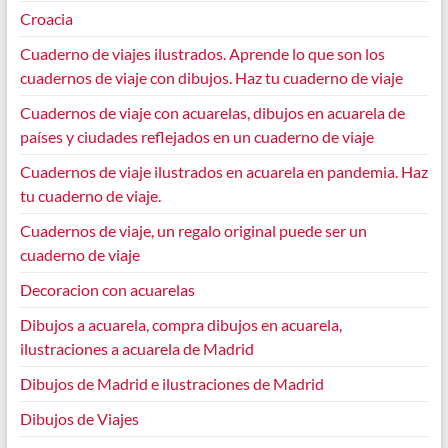
Croacia
Cuaderno de viajes ilustrados. Aprende lo que son los
cuadernos de viaje con dibujos. Haz tu cuaderno de viaje
Cuadernos de viaje con acuarelas, dibujos en acuarela de
países y ciudades reflejados en un cuaderno de viaje
Cuadernos de viaje ilustrados en acuarela en pandemia. Haz
tu cuaderno de viaje.
Cuadernos de viaje, un regalo original puede ser un
cuaderno de viaje
Decoracion con acuarelas
Dibujos a acuarela, compra dibujos en acuarela,
ilustraciones a acuarela de Madrid
Dibujos de Madrid e ilustraciones de Madrid
Dibujos de Viajes