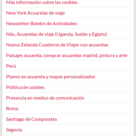
Más información sobre las cookies
New York Acuarelas de viaje
Newsletter Boletín de Actividades
Nilo, Acuarelas de viaje (Uganda, Sudán y Egipto)
Nueva Zelanda Cuaderno de Viajes con acuarelas
Paisajes acuarela, comprar acuarelas madrid, pintura y arte
Perú
Planos en acuarela y mapas personalizados
Política de cookies
Presencia en medios de comunicación
Roma
Santiago de Compostela
Segovia