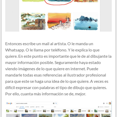
Entonces escribe un mail al artista. O le manda un
Whatsapp. O le llama por teléfono. Y le explica lo que
quiere. En este punto es importante que le de al dibujante la
mayor información posible. Seguramente haya estado
viendo imágenes de lo que quiere en internet. Puede
mandarle todas esas referencias al ilustrador profesional
para que este se haga una idea de lo que quiere. A veces es
difícil expresar con palabras el tipo de dibujo que quieres.
Por ello, cuanta más información se de, mejor.