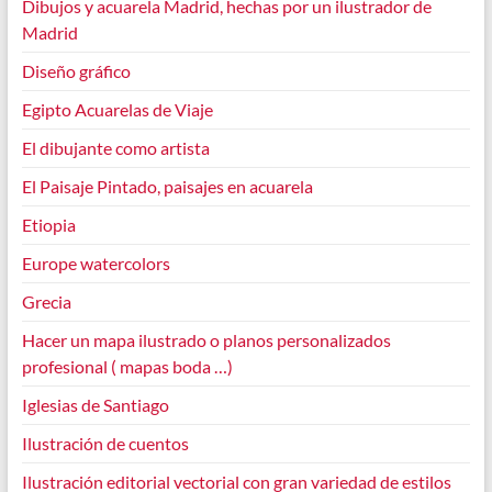
Dibujos y acuarela Madrid, hechas por un ilustrador de
Madrid
Diseño gráfico
Egipto Acuarelas de Viaje
El dibujante como artista
El Paisaje Pintado, paisajes en acuarela
Etiopia
Europe watercolors
Grecia
Hacer un mapa ilustrado o planos personalizados
profesional ( mapas boda …)
Iglesias de Santiago
Ilustración de cuentos
Ilustración editorial vectorial con gran variedad de estilos