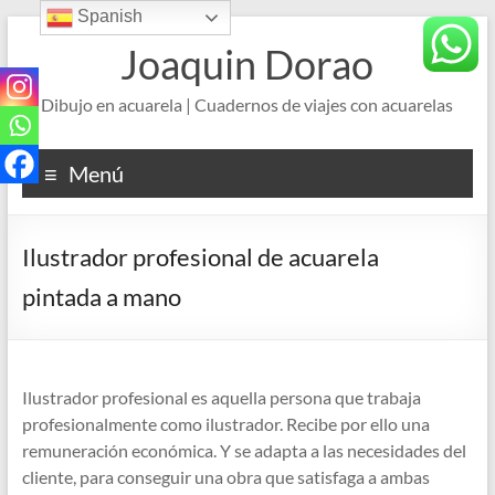
Spanish
Saltar
al
Joaquin Dorao
contenido
Dibujo en acuarela | Cuadernos de viajes con acuarelas
Menú
Ilustrador profesional de acuarela
pintada a mano
Ilustrador profesional es aquella persona que trabaja
profesionalmente como ilustrador. Recibe por ello una
remuneración económica. Y se adapta a las necesidades del
cliente, para conseguir una obra que satisfaga a ambas