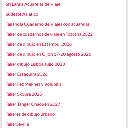
Sri Lanka Acuarelas de Viaje
Sudeste Asiático
Tailandia Cuaderno de Viajes con acuarelas
Taller de cuadernos de viaje en Toscana 2022
Taller de dibujo en Estambul 2026
Taller de dibujo en Gijon 17-20 agosto 2026
Taller dibujo Lisboa Julio 2023
Taller Essaouira 2026
Taller Fez Meknes y Volubilis
Taller Skoura 2025
Taller Tanger Chaouen 2027
Talleres de dibujo urbano
TallerSevilla