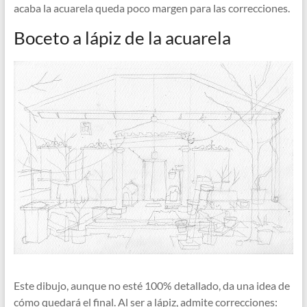
acaba la acuarela queda poco margen para las correcciones.
Boceto a lápiz de la acuarela
Este dibujo, aunque no esté 100% detallado, da una idea de
cómo quedará el final. Al ser a lápiz, admite correcciones: