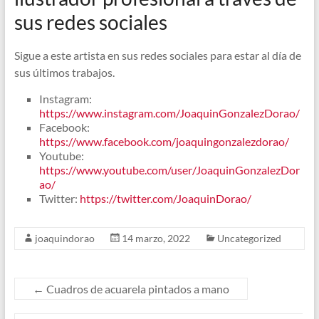
sus redes sociales
Sigue a este artista en sus redes sociales para estar al día de
sus últimos trabajos.
Instagram:
https://www.instagram.com/JoaquinGonzalezDorao/
Facebook:
https://www.facebook.com/joaquingonzalezdorao/
Youtube:
https://www.youtube.com/user/JoaquinGonzalezDor
ao/
Twitter:
https://twitter.com/JoaquinDorao/
joaquindorao
14 marzo, 2022
Uncategorized
←
Cuadros de acuarela pintados a mano