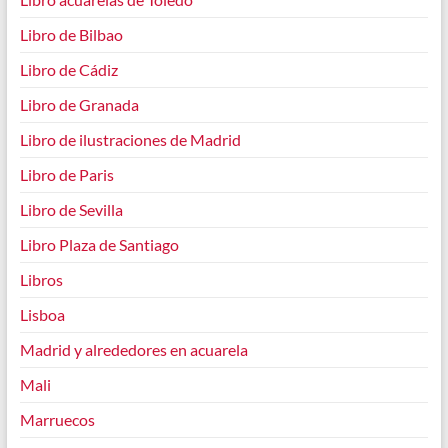
Libro de Bilbao
Libro de Cádiz
Libro de Granada
Libro de ilustraciones de Madrid
Libro de Paris
Libro de Sevilla
Libro Plaza de Santiago
Libros
Lisboa
Madrid y alrededores en acuarela
Mali
Marruecos