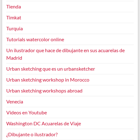
Tienda
Timkat
Turquia
Tutorials watercolor online
Un ilustrador que hace de dibujante en sus acuarelas de
Madrid
Urban sketching que es un urbansketcher
Urban sketching workshop in Morocco
Urban sketching workshops abroad
Venecia
Videos en Youtube
Washington DC Acuarelas de Viaje
¿Dibujante o ilustrador?