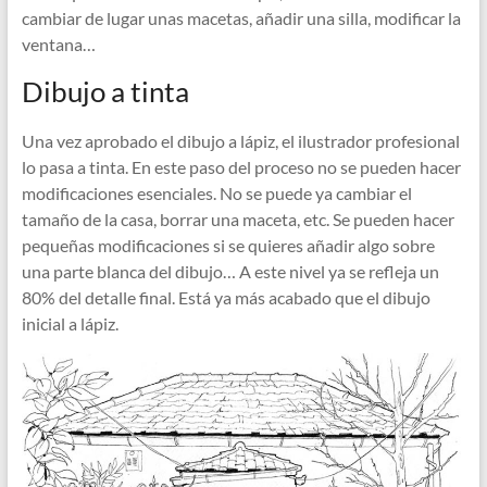
cambiar de lugar unas macetas, añadir una silla, modificar la
ventana…
Dibujo a tinta
Una vez aprobado el dibujo a lápiz, el ilustrador profesional
lo pasa a tinta. En este paso del proceso no se pueden hacer
modificaciones esenciales. No se puede ya cambiar el
tamaño de la casa, borrar una maceta, etc. Se pueden hacer
pequeñas modificaciones si se quieres añadir algo sobre
una parte blanca del dibujo… A este nivel ya se refleja un
80% del detalle final. Está ya más acabado que el dibujo
inicial a lápiz.