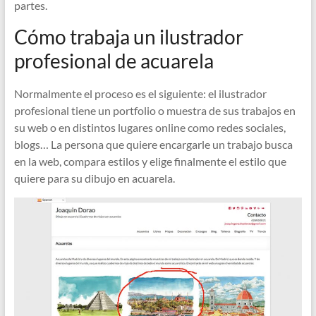
partes.
Cómo trabaja un ilustrador
profesional de acuarela
Normalmente el proceso es el siguiente: el ilustrador
profesional tiene un portfolio o muestra de sus trabajos en
su web o en distintos lugares online como redes sociales,
blogs… La persona que quiere encargarle un trabajo busca
en la web, compara estilos y elige finalmente el estilo que
quiere para su dibujo en acuarela.