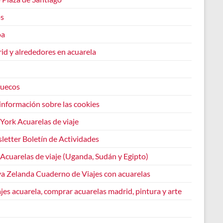
os
oa
id y alrededores en acuarela
uecos
información sobre las cookies
York Acuarelas de viaje
letter Boletín de Actividades
 Acuarelas de viaje (Uganda, Sudán y Egipto)
a Zelanda Cuaderno de Viajes con acuarelas
jes acuarela, comprar acuarelas madrid, pintura y arte