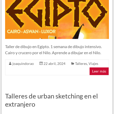
Taller de dibujo en Egipto. 1 semana de dibujo intensivo.
Cairo y crucero por el Nilo. Aprende a dibujar en el Nilo.
joaquindorao
22 abril, 2024
Talleres
,
Viajes
Leer más
Talleres de urban sketching en el
extranjero