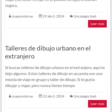
viajero,
joaquindorao
29 abril, 2024
Uncategorized
Leer más
Talleres de dibujo urbano en el
extranjero
Si buscas talleres de dibujo urbano en el extranjero, aquí te
dejo algunos. Estos talleres de dibujo en acuarela son una
mezcla de viaje en grupo y taller de dibujo. Si te gusta
dibujar y viajar, pero nunca tienes tiempo
joaquindorao
23 abril, 2024
Uncategorized
Leer más