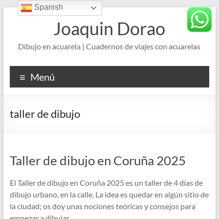
Spanish
Saltar
al
Joaquin Dorao
contenido
Dibujo en acuarela | Cuadernos de viajes con acuarelas
Menú
taller de dibujo
Taller de dibujo en Coruña 2025
El Taller de dibujo en Coruña 2025 es un taller de 4 días de
dibujo urbano, en la calle. La idea es quedar en algún sitio de
la ciudad; os doy unas nociones teóricas y consejos para
empezar a dibujar