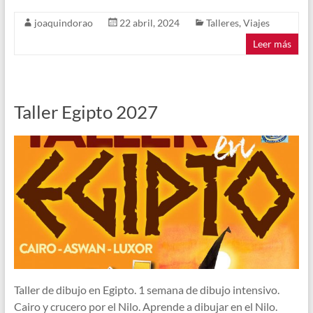
joaquindorao
22 abril, 2024
Talleres
,
Viajes
Leer más
Taller Egipto 2027
Taller de dibujo en Egipto. 1 semana de dibujo intensivo.
Cairo y crucero por el Nilo. Aprende a dibujar en el Nilo.