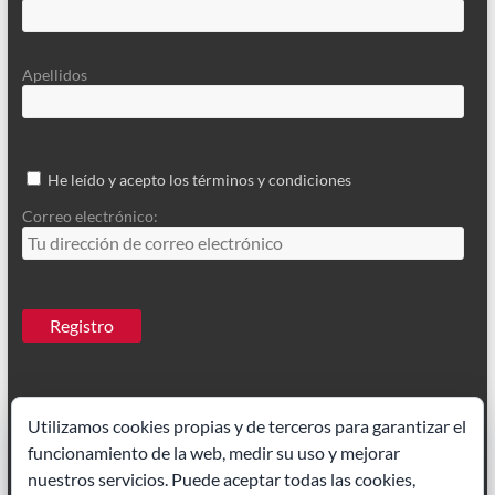
Apellidos
He leído y acepto los términos y condiciones
Correo electrónico:
Utilizamos cookies propias y de terceros para garantizar el
funcionamiento de la web, medir su uso y mejorar
Ilustrador Madrid
|
Paisajes acuarela
nuestros servicios. Puede aceptar todas las cookies,