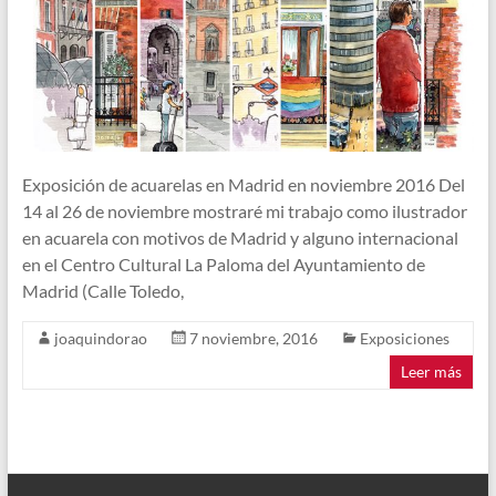
Exposición de acuarelas en Madrid en noviembre 2016 Del
14 al 26 de noviembre mostraré mi trabajo como ilustrador
en acuarela con motivos de Madrid y alguno internacional
en el Centro Cultural La Paloma del Ayuntamiento de
Madrid (Calle Toledo,
joaquindorao
7 noviembre, 2016
Exposiciones
Leer más