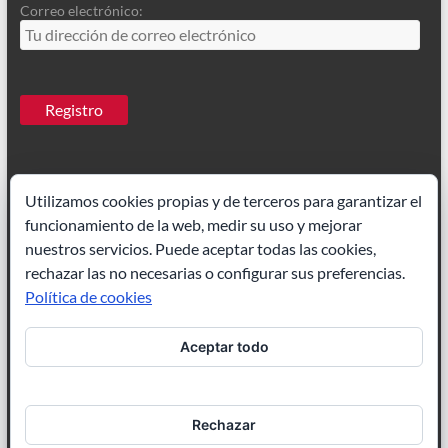
Correo electrónico:
Utilizamos cookies propias y de terceros para garantizar el
funcionamiento de la web, medir su uso y mejorar
Ilustrador Madrid
|
Paisajes acuarela
nuestros servicios. Puede aceptar todas las cookies,
rechazar las no necesarias o configurar sus preferencias.
Política de cookies
Aceptar todo
Ilustración de cuentos
|
Ilustrador freelance
Rechazar