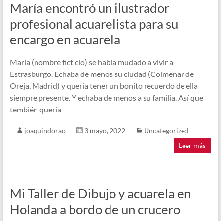
María encontró un ilustrador
profesional acuarelista para su
encargo en acuarela
María (nombre ficticio) se había mudado a vivir a
Estrasburgo. Echaba de menos su ciudad (Colmenar de
Oreja, Madrid) y quería tener un bonito recuerdo de ella
siempre presente. Y echaba de menos a su familia. Así que
tembién quería
joaquindorao
3 mayo, 2022
Uncategorized
Leer más
Mi Taller de Dibujo y acuarela en
Holanda a bordo de un crucero