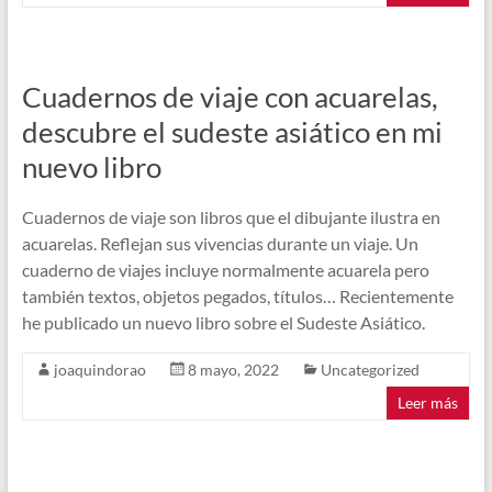
Cuadernos de viaje con acuarelas,
descubre el sudeste asiático en mi
nuevo libro
Cuadernos de viaje son libros que el dibujante ilustra en
acuarelas. Reflejan sus vivencias durante un viaje. Un
cuaderno de viajes incluye normalmente acuarela pero
también textos, objetos pegados, títulos… Recientemente
he publicado un nuevo libro sobre el Sudeste Asiático.
joaquindorao
8 mayo, 2022
Uncategorized
Leer más