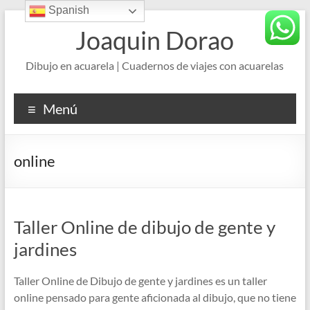
Spanish
Saltar
al
Joaquin Dorao
contenido
Dibujo en acuarela | Cuadernos de viajes con acuarelas
Menú
online
Taller Online de dibujo de gente y
jardines
Taller Online de Dibujo de gente y jardines es un taller
online pensado para gente aficionada al dibujo, que no tiene