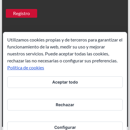
Utilizamos cookies propias y de terceros para garantizar el
funcionamiento de la web, medir su uso y mejorar
Ilustrador Madrid
|
Paisajes acuarela
nuestros servicios. Puede aceptar todas las cookies,
rechazar las no necesarias o configurar sus preferencias.
Política de cookies
Aceptar todo
Ilustración de cuentos
|
Ilustrador freelance
Rechazar
Configurar