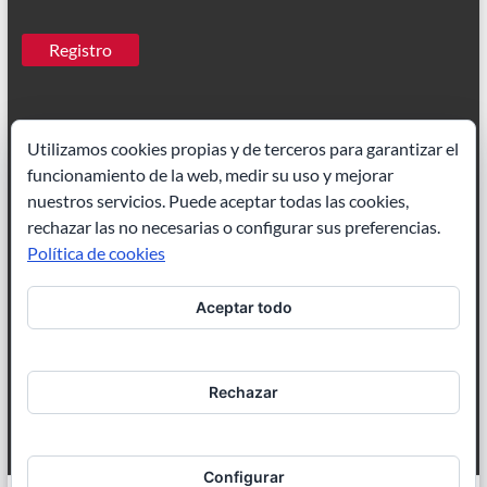
Utilizamos cookies propias y de terceros para garantizar el
funcionamiento de la web, medir su uso y mejorar
Ilustrador Madrid
|
Paisajes acuarela
nuestros servicios. Puede aceptar todas las cookies,
rechazar las no necesarias o configurar sus preferencias.
Política de cookies
Aceptar todo
Ilustración de cuentos
|
Ilustrador freelance
Rechazar
Configurar