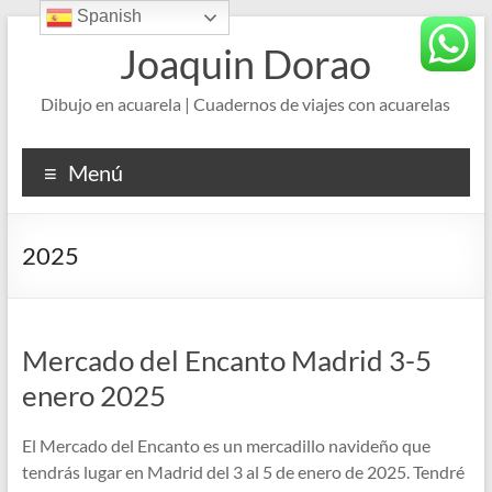
Spanish
Saltar
al
Joaquin Dorao
contenido
Dibujo en acuarela | Cuadernos de viajes con acuarelas
Menú
2025
Mercado del Encanto Madrid 3-5
enero 2025
El Mercado del Encanto es un mercadillo navideño que
tendrás lugar en Madrid del 3 al 5 de enero de 2025. Tendré